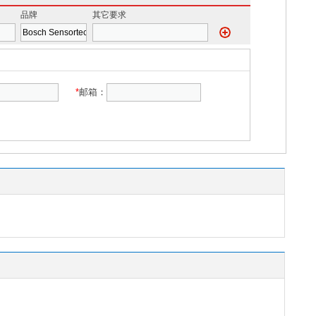
品牌
其它要求
*
邮箱：