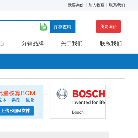
我要询价
|
加入收藏
|
联系我们
我要询价
库存查询
心
分销品牌
关于我们
联系我们
Bosch