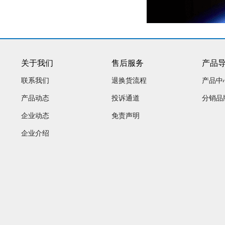
关于我们
售后服务
产品
联系我们
退换货流程
产品中
产品动态
投诉通道
分销品
企业动态
免责声明
企业介绍