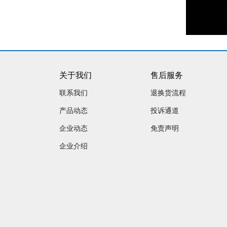
关于我们
售后服务
联系我们
退换货流程
产品动态
投诉通道
企业动态
免责声明
企业介绍