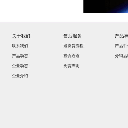
关于我们
售后服务
产品
联系我们
退换货流程
产品中
产品动态
投诉通道
分销品
企业动态
免责声明
企业介绍