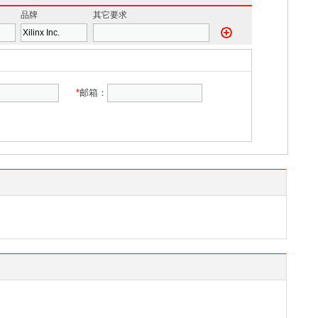
品牌
其它要求
*
邮箱：