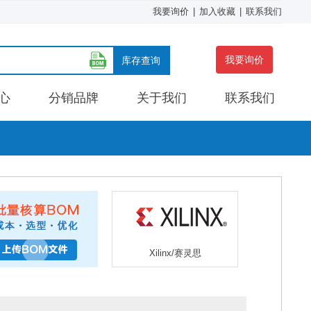
我要询价
|
加入收藏
|
联系我们
我要询价
库存查询
心
分销品牌
关于我们
联系我们
Xilinx/赛灵思