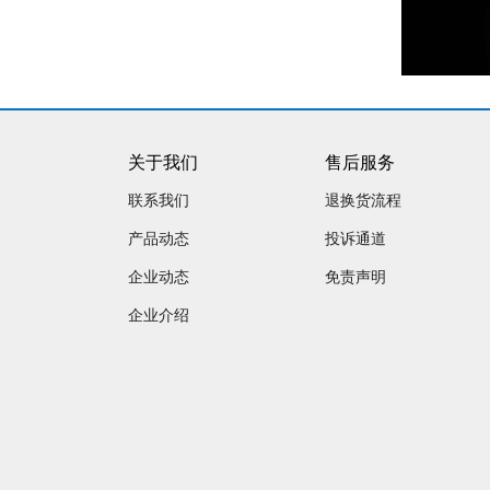
关于我们
售后服务
联系我们
退换货流程
产品动态
投诉通道
企业动态
免责声明
企业介绍