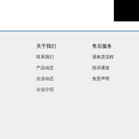
关于我们
售后服务
联系我们
退换货流程
产品动态
投诉通道
企业动态
免责声明
企业介绍