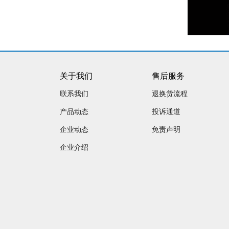
关于我们
售后服务
联系我们
退换货流程
产品动态
投诉通道
企业动态
免责声明
企业介绍