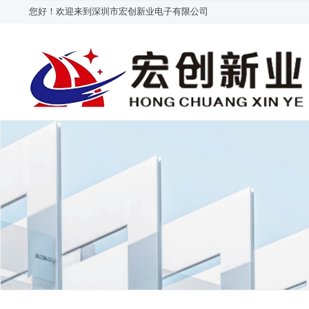
您好！欢迎来到深圳市宏创新业电子有限公司