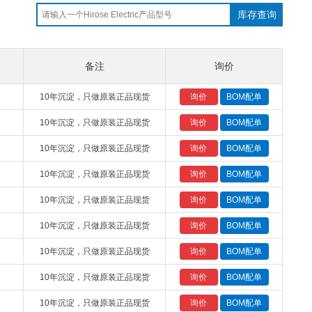
库存查询
备注
询价
10年沉淀，只做原装正品现货
10年沉淀，只做原装正品现货
10年沉淀，只做原装正品现货
10年沉淀，只做原装正品现货
10年沉淀，只做原装正品现货
10年沉淀，只做原装正品现货
10年沉淀，只做原装正品现货
10年沉淀，只做原装正品现货
10年沉淀，只做原装正品现货