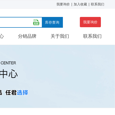
我要询价
|
加入收藏
|
联系我们
我要询价
库存查询
心
分销品牌
关于我们
联系我们