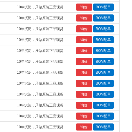
10年沉淀，只做原装正品现货
10年沉淀，只做原装正品现货
10年沉淀，只做原装正品现货
10年沉淀，只做原装正品现货
10年沉淀，只做原装正品现货
10年沉淀，只做原装正品现货
10年沉淀，只做原装正品现货
10年沉淀，只做原装正品现货
10年沉淀，只做原装正品现货
10年沉淀，只做原装正品现货
10年沉淀，只做原装正品现货
10年沉淀，只做原装正品现货