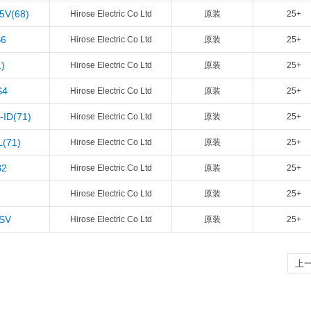
5V(68)
Hirose Electric Co Ltd
原装
25+
S6
Hirose Electric Co Ltd
原装
25+
)
Hirose Electric Co Ltd
原装
25+
S4
Hirose Electric Co Ltd
原装
25+
ID(71)
Hirose Electric Co Ltd
原装
25+
(71)
Hirose Electric Co Ltd
原装
25+
B2
Hirose Electric Co Ltd
原装
25+
Hirose Electric Co Ltd
原装
25+
-SV
Hirose Electric Co Ltd
原装
25+
上