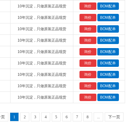
10年沉淀，只做原装正品现货
10年沉淀，只做原装正品现货
10年沉淀，只做原装正品现货
10年沉淀，只做原装正品现货
10年沉淀，只做原装正品现货
10年沉淀，只做原装正品现货
10年沉淀，只做原装正品现货
10年沉淀，只做原装正品现货
10年沉淀，只做原装正品现货
一页
1
2
3
4
5
6
7
8
...
下一页