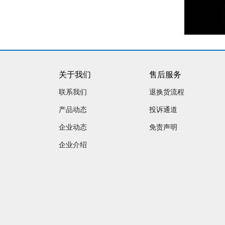
关于我们
售后服务
联系我们
退换货流程
产品动态
投诉通道
企业动态
免责声明
企业介绍