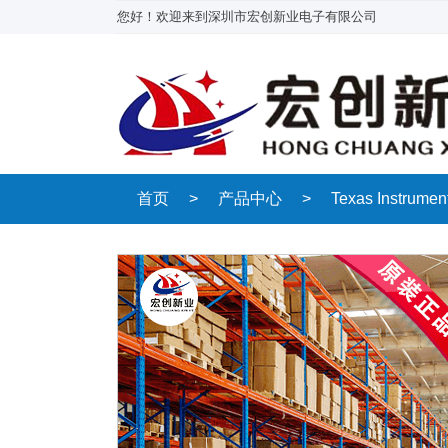
您好！欢迎来到深圳市宏创新业电子有限公司
首页
>
产品中心
>
Texas Instrum