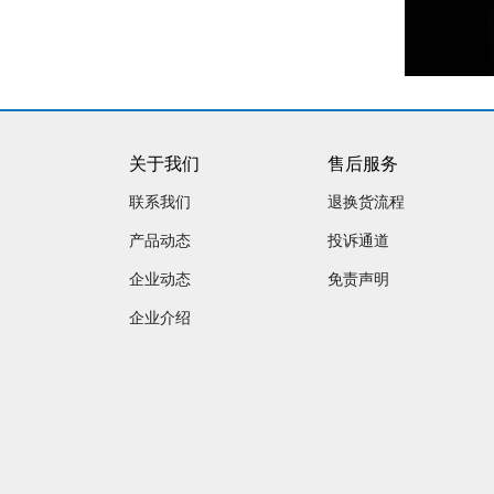
关于我们
售后服务
联系我们
退换货流程
产品动态
投诉通道
企业动态
免责声明
企业介绍