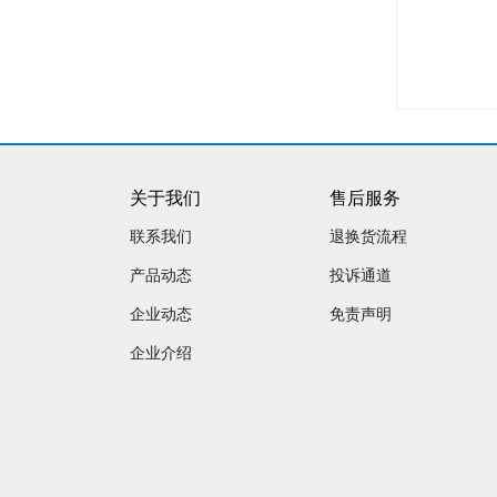
关于我们
售后服务
联系我们
退换货流程
产品动态
投诉通道
企业动态
免责声明
企业介绍