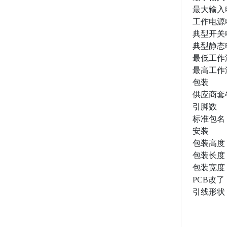
最大输入电
工作电源电
典型开关电
典型静态电
最低工作温
最高工作温
包装
供应商套
引脚数
标准包名
安装
包装高度
包装长度
包装宽度
PCB改了
引线形状