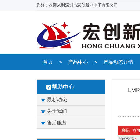
您好！欢迎来到深圳市宏创新业电子有限公司
首页
>
产品中心
>
产品动态详情
帮助中心
LMR
最新动态
关于我们
售后服务
购买、咨询
询价型号
*